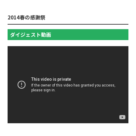
2014春の感謝祭
ダイジェスト動画