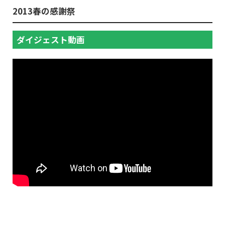
2013春の感謝祭
ダイジェスト動画