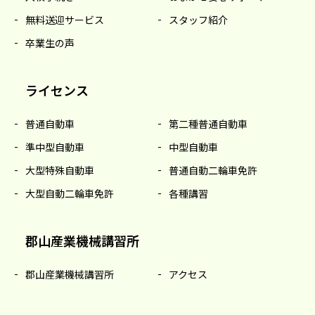
無料送迎サービス
スタッフ紹介
卒業生の声
ライセンス
普通自動車
第二種普通自動車
準中型自動車
中型自動車
大型特殊自動車
普通自動二輪車免許
大型自動二輪車免許
各種講習
郡山産業機械講習所
郡山産業機械講習所
アクセス