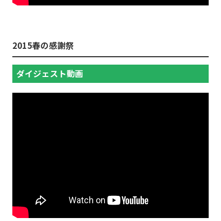
2015春の感謝祭
ダイジェスト動画