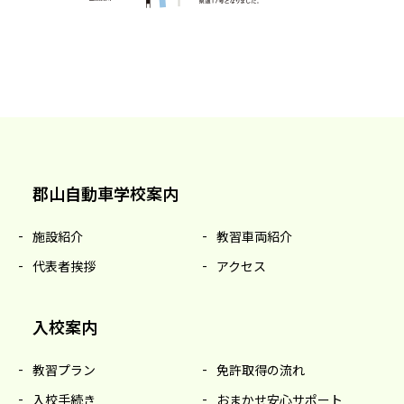
郡山自動車学校案内
施設紹介
教習車両紹介
代表者挨拶
アクセス
入校案内
教習プラン
免許取得の流れ
入校手続き
おまかせ安心サポート