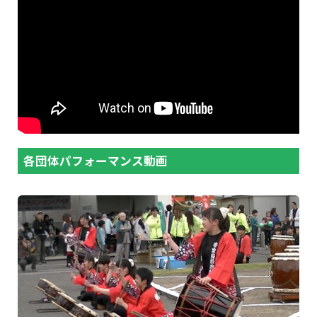
各団体パフォーマンス動画