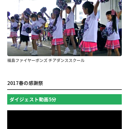
福島ファイヤーボンズ チアダンススクール
2017春の感謝祭
ダイジェスト動画5分