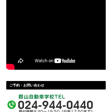
ご予約・お問い合わせ