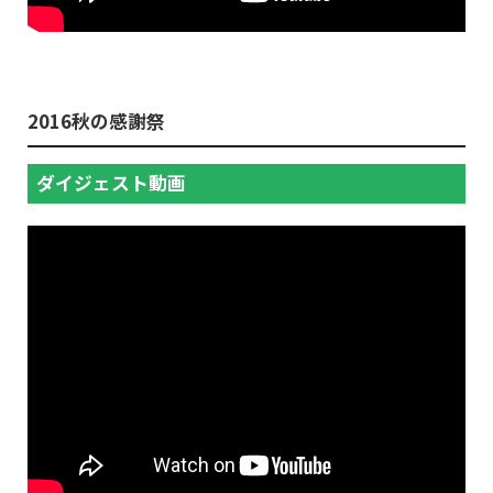
2016秋の感謝祭
ダイジェスト動画