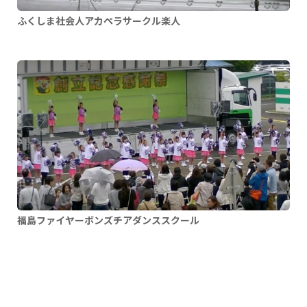
ふくしま社会人アカペラサークル楽人
福島ファイヤーボンズチアダンススクール