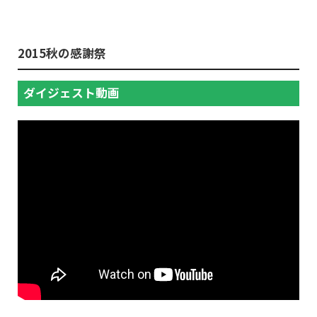
2015秋の感謝祭
ダイジェスト動画