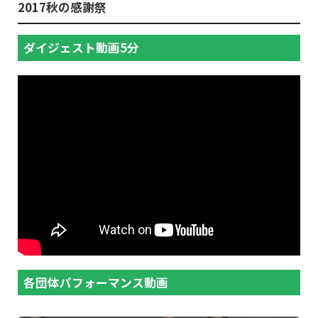
2017秋の感謝祭
ダイジェスト動画5分
各団体パフォーマンス動画