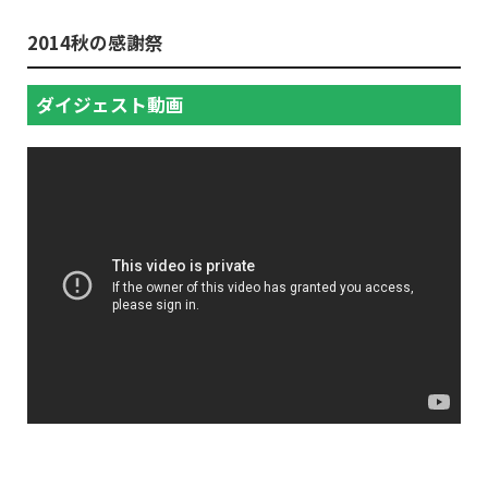
2014秋の感謝祭
ダイジェスト動画