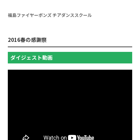
福島ファイヤーボンズ チアダンススクール
2016春の感謝祭
ダイジェスト動画