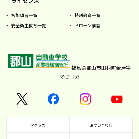
ライセンス
技能講習一覧
特別教育一覧
安全衛生教育一覧
ドローン講習
福島県郡山市田村町金屋字
マセ口53
アクセス
お問い合わせ