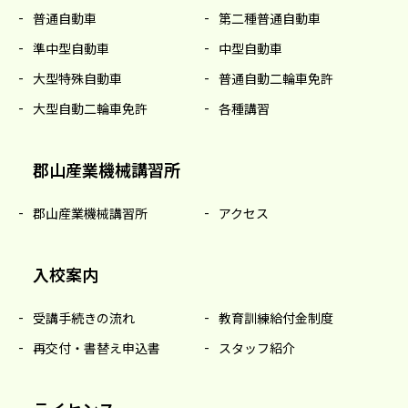
普通自動車
第二種普通自動車
準中型自動車
中型自動車
大型特殊自動車
普通自動二輪車免許
大型自動二輪車免許
各種講習
郡山産業機械講習所
郡山産業機械講習所
アクセス
入校案内
受講手続きの流れ
教育訓練給付金制度
再交付・書替え申込書
スタッフ紹介