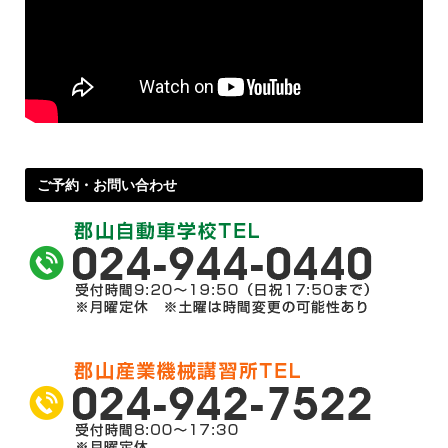
ご予約・お問い合わせ