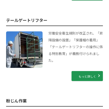
テールゲートリフター
労働安全衛生規則が改正され、「昇
降設備の設置」「保護帽の着用」
「テールゲートリフターの操作に係
る特別教育」が義務付けられまし
た。
もっと詳しく
粉じん作業