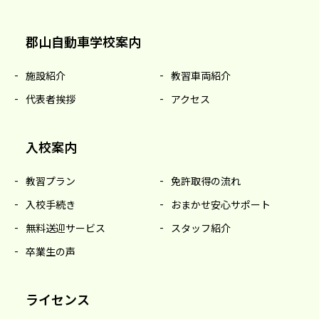
郡山自動車学校案内
施設紹介
教習車両紹介
代表者挨拶
アクセス
入校案内
教習プラン
免許取得の流れ
入校手続き
おまかせ安心サポート
無料送迎サービス
スタッフ紹介
卒業生の声
ライセンス