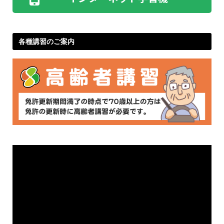
各種講習のご案内