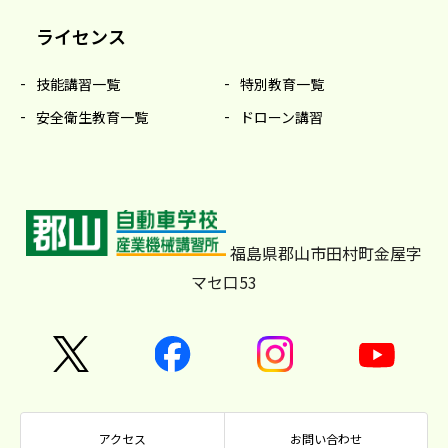
ライセンス
技能講習一覧
特別教育一覧
安全衛生教育一覧
ドローン講習
福島県郡山市田村町金屋字
マセ口53
アクセス
お問い合わせ