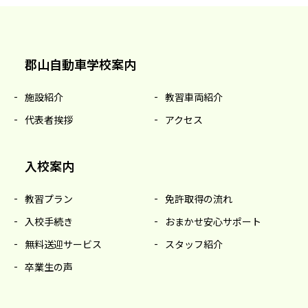
郡山自動車学校案内
施設紹介
教習車両紹介
代表者挨拶
アクセス
入校案内
教習プラン
免許取得の流れ
入校手続き
おまかせ安心サポート
無料送迎サービス
スタッフ紹介
卒業生の声