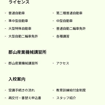
ライセンス
普通自動車
第二種普通自動車
準中型自動車
中型自動車
大型特殊自動車
普通自動二輪車免許
大型自動二輪車免許
各種講習
郡山産業機械講習所
郡山産業機械講習所
アクセス
入校案内
受講手続きの流れ
教育訓練給付金制度
再交付・書替え申込書
スタッフ紹介