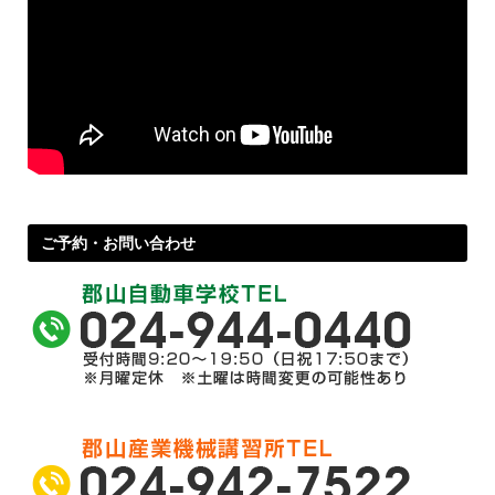
ご予約・お問い合わせ